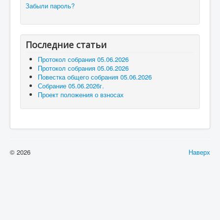
Забыли пароль?
Последние статьи
Протокол собрания 05.06.2026
Протокол собрания 05.06.2026
Повестка общего собрания 05.06.2026
Собрание 05.06.2026г.
Проект положения о взносах
© 2026
Наверх