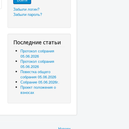
Забыли логин?
Забыли пароль?
Последние статьи
Протокол собрания
05.06.2026
Протокол собрания
05.06.2026
Повестка общего
собрания 05.06.2026
Собрание 05.06.2026г.
Проект положения о
взносах
Наверх