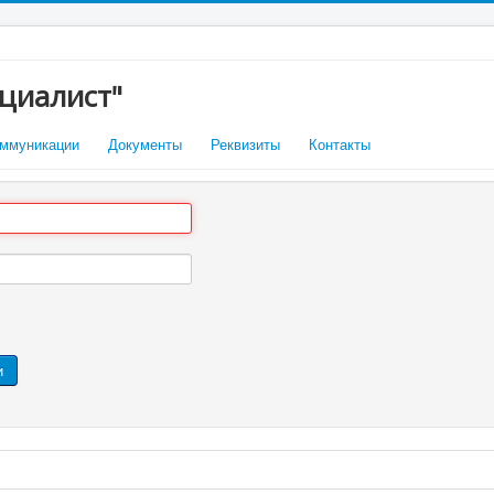
циалист"
ммуникации
Документы
Реквизиты
Контакты
и