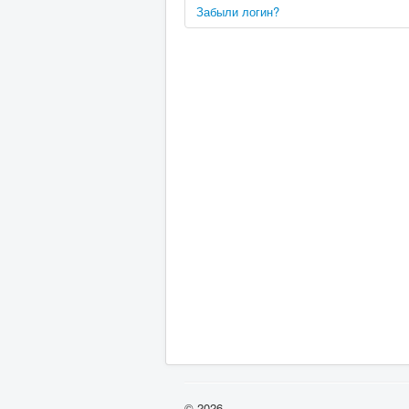
Забыли логин?
© 2026