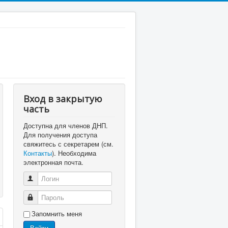
Вход в закрытую
часть
Доступна для членов ДНП.
Для получения доступа
свяжитесь с секретарем (см.
Контакты
). Необходима
электронная почта.
Логин
Пароль
Запомнить меня
Войти